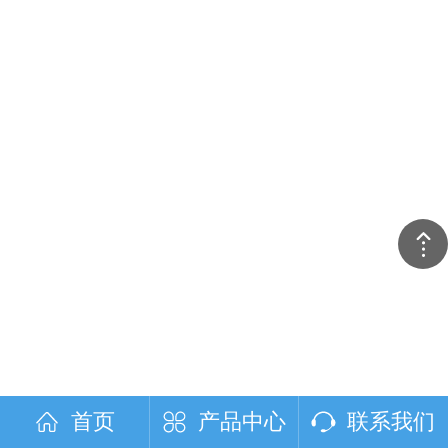
首页
产品中心
联系我们