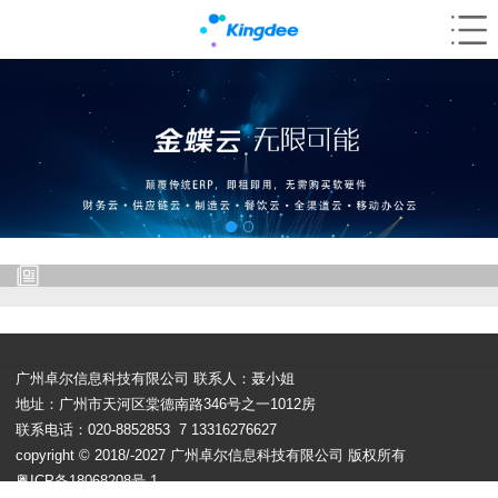
广州卓尔信息科技有限公司 联系人：聂小姐
地址：广州市天河区棠德南路346号之一1012房
联系电话：020-8852853 7 13316276627
copyright © 2018/-2027 广州卓尔信息科技有限公司 版权所有
粤ICP备18068208号-1