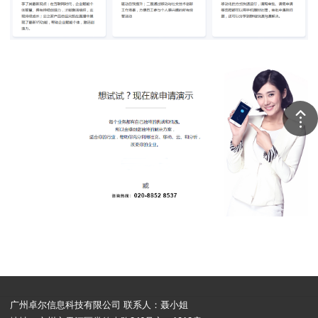
广州卓尔信息科技有限公司 联系人：聂小姐