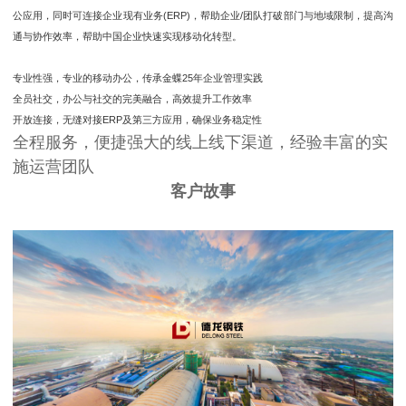
公应用，同时可连接企业现有业务(ERP)，帮助企业/团队打破部门与地域限制，提高沟
通与协作效率，帮助中国企业快速实现移动化转型。
专业性强，专业的移动办公，传承金蝶25年企业管理实践
全员社交，办公与社交的完美融合，高效提升工作效率
开放连接，无缝对接ERP及第三方应用，确保业务稳定性
全程服务，便捷强大的线上线下渠道，经验丰富的实
施运营团队
客户故事