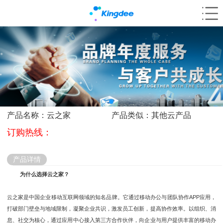
产品名称：云之家
产品类似：其他云产品
订购热线：
产品详情
为什么选择云之家？
云之家是中国企业移动互联网领域的知名品牌。它通过移动办公与团队协作APP应用，
打破部门壁垒与地域限制，凝聚企业共识，激发员工创新，提高协作效率。以组织、消
息、社交为核心，通过应用中心接入第三方合作伙伴，向企业与用户提供丰富的移动办